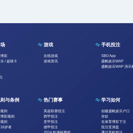
赌场
游戏
手机投注
场博彩
在线游戏
SBO App
 / 超级 6
游戏资讯
盛帆娱乐WAP
盘
盛帆娱乐WAP 演示
宝
 点
规则与条例
热门赛事
学习如何
彩规则
英超联赛投注
创建盛帆娱乐户口
场博彩规则
西甲投注
存款
彩规则
意甲投注
在体育博彩下注
18岁者
德甲投注
投注亚洲盘
2024 欧洲杯赛程
通过手机投注