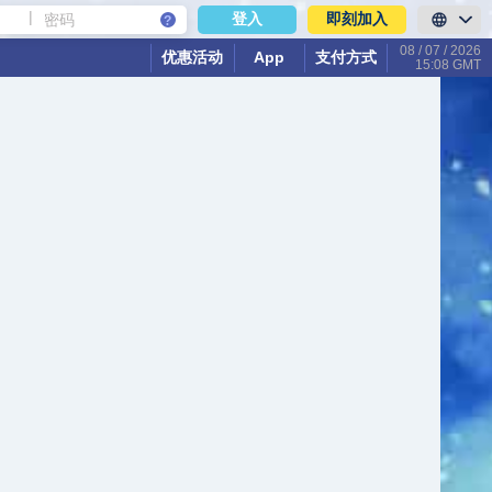
|
即刻加入
登入
08 / 07 / 2026
优惠活动
App
支付方式
15:08 GMT