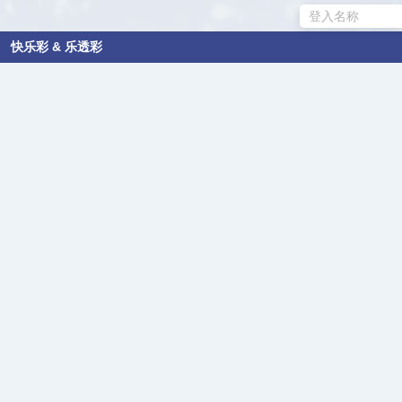
快乐彩 & 乐透彩