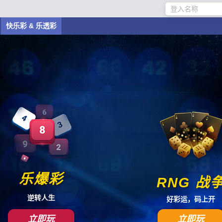
快乐彩 & 乐透彩
乐爆彩
RNG 战
逆转人生
好彩运，码上开
立即玩
立即玩