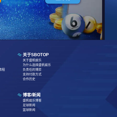
关于SBOTOP
关于盛帆娱乐
为什么选择盛帆娱乐
教程
负责任的博弈
支持付款方式
合作历史
博客/新闻
盛帆娱乐博客
足球新闻
篮球新闻