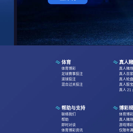
体育
真人
体育博彩
真人赌
足球赛事投注
真人百家乐
滚球投注
真人轮
混合过关投注
真人骰
真人 21
帮助与支持
博彩
联络我们
体育博
帮助
真人赌
即时对谈
游戏博
体育博彩资讯
仅限年满